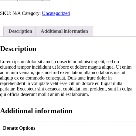
SKU:
N/A
Category:
Uncategorized
Description
Additional information
Description
Lorem ipsum dolor sit amet, consectetur adipiscing elit, sed do
eiusmod tempor incididunt ut labore et dolore magna aliqua. Ut enim
ad minim veniam, quis nostrud exercitation ullamco laboris nisi ut
aliquip ex ea commodo consequat. Duis aute irure dolor in
reprehenderit in voluptate velit esse cillum dolore eu fugiat nulla
pariatur. Excepteur sint occaecat cupidatat non proident, sunt in culpa
qui officia deserunt mollit anim id est laborum.
Additional information
Donate Options